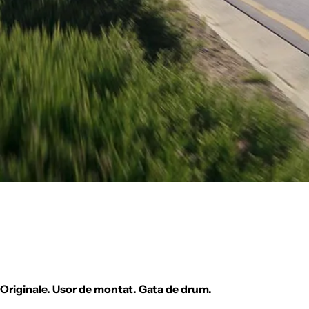
Originale. Usor de montat. Gata de drum.