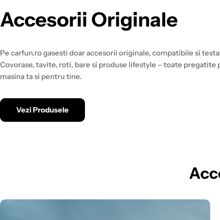
Accesorii Originale
Pe carfun.ro gasesti doar accesorii originale, compatibile si testa
Covorase, tavite, roti, bare si produse lifestyle – toate pregatite
masina ta si pentru tine.
Vezi Produsele
Acc