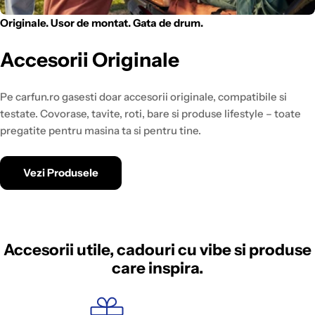
Originale. Usor de montat. Gata de drum.
Accesorii Originale
Pe carfun.ro gasesti doar accesorii originale, compatibile si
testate. Covorase, tavite, roti, bare si produse lifestyle – toate
pregatite pentru masina ta si pentru tine.
Vezi Produsele
Accesorii utile, cadouri cu vibe si produse
care inspira.