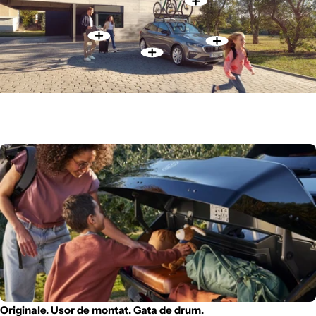
Originale. Usor de montat. Gata de drum.