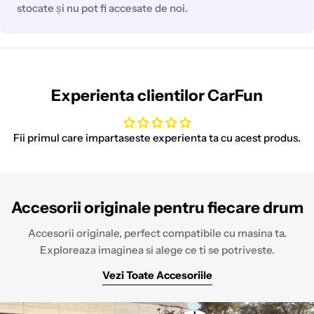
stocate și nu pot fi accesate de noi.
Experienta clientilor CarFun
Fii primul care impartaseste experienta ta cu acest produs.
Accesorii originale pentru fiecare drum
Accesorii originale, perfect compatibile cu masina ta.
Exploreaza imaginea si alege ce ti se potriveste.
Vezi Toate Accesoriile