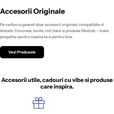
Accesorii Originale
Pe carfun.ro gasesti doar accesorii originale, compatibile si
testate. Covorase, tavite, roti, bare si produse lifestyle – toate
pregatite pentru masina ta si pentru tine.
Vezi Produsele
Accesorii utile, cadouri cu vibe si produse
care inspira.